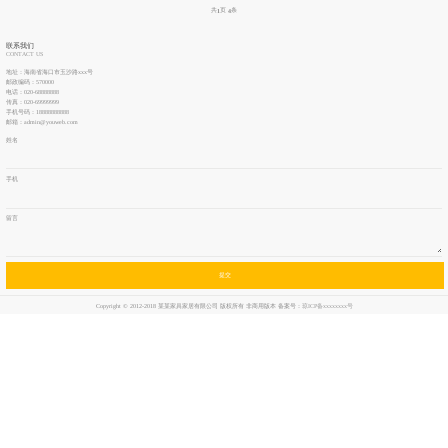
共
页
条
1
4
联系我们
CONTACT US
地址：海南省海口市玉沙路xxx号
邮政编码：570000
电话：020-68888888
传真：020-69999999
手机号码：18888888888
邮箱：admin@youweb.com
姓名
手机
留言
提交
Copyright © 2012-2018 某某家具家居有限公司 版权所有 非商用版本 备案号：
琼ICP备xxxxxxxx号