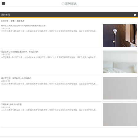
新闻资讯
你的位置：
首页
>
新闻资讯
移动互联网满足企业用户对高效管理与便捷沟通的需求
2018-10-31
三五互联秉承“成功源于分享，合作成就未来”的服务理念，帮助广大企业开拓互联网营销道路，满足企业用户对高效管理与便捷沟通的需求，引领企业云办公产品服务行业的发展，让企业办公实现跨越桌面互联网、移动互联网...
让企业办公实现跨越桌面互联网、移动互联网
2018-10-31
xx互联秉承“成功源于分享，合作成就未来”的服务理念，帮助广大企业开拓互联网营销道路，满足企业用户对高效管理与便捷沟通的需求，引领企业云办公产品服务行业的发展，让企业办公实现跨越桌面互联网、移动互联网...
移动互联网、多平台同步的全新模式
2018-10-31
三五互联秉承“成功源于分享，合作成就未来”的服务理念，帮助广大企业开拓互联网营销道路，满足企业用户对高效管理与便捷沟通的需求，引领企业云办公产品服务行业的发展，让企业办公实现跨越桌面互联网、移动互联网...
互联喜迎“金砖”四海宾朋
2018-10-31
三五互联秉承“成功源于分享，合作成就未来”的服务理念，帮助广大企业开拓互联网营销道路，满足企业用户对高效管理与便捷沟通的需求，引领企业云办公产品服务行业的发展，让企业办公实现跨越桌面互联网、移动互联网...