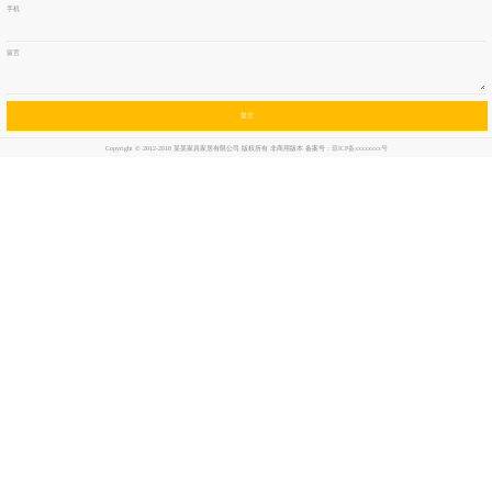
手机
留言
提交
Copyright © 2012-2018 某某家具家居有限公司 版权所有 非商用版本 备案号：
琼ICP备xxxxxxxx号